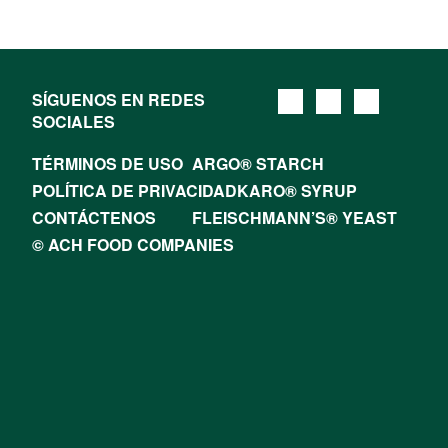
SÍGUENOS EN REDES
SOCIALES
TÉRMINOS DE USO
ARGO® STARCH
POLÍTICA DE PRIVACIDAD
KARO® SYRUP
CONTÁCTENOS
FLEISCHMANN’S® YEAST
© ACH FOOD COMPANIES