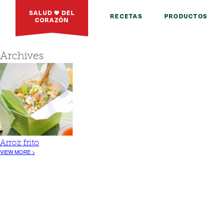
SALUD
DEL
RECETAS
PRODUCTOS
CORAZÓN
Archives
Arroz frito
VIEW MORE >