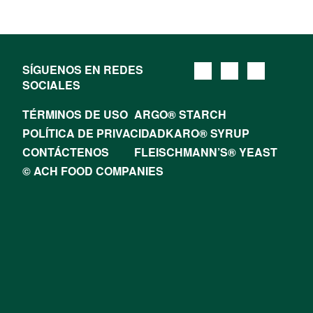
SÍGUENOS EN REDES
SOCIALES
TÉRMINOS DE USO
ARGO® STARCH
POLÍTICA DE PRIVACIDAD
KARO® SYRUP
CONTÁCTENOS
FLEISCHMANN’S® YEAST
© ACH FOOD COMPANIES