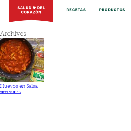
SALUD
DEL
RECETAS
PRODUCTOS
CORAZÓN
Archives
Huevos en Salsa
VIEW MORE >