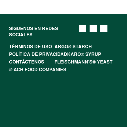
SÍGUENOS EN REDES
SOCIALES
TÉRMINOS DE USO
ARGO® STARCH
POLÍTICA DE PRIVACIDAD
KARO® SYRUP
CONTÁCTENOS
FLEISCHMANN’S® YEAST
© ACH FOOD COMPANIES