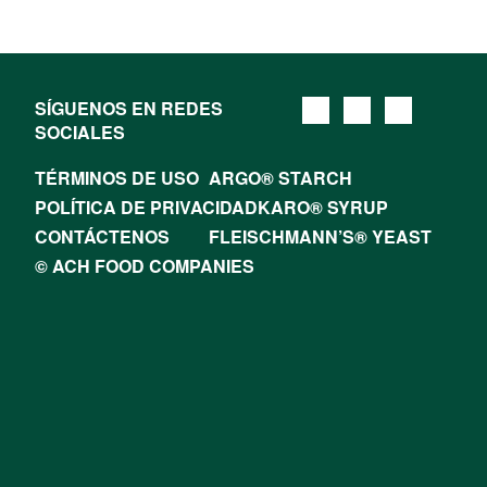
SÍGUENOS EN REDES
SOCIALES
TÉRMINOS DE USO
ARGO® STARCH
POLÍTICA DE PRIVACIDAD
KARO® SYRUP
CONTÁCTENOS
FLEISCHMANN’S® YEAST
© ACH FOOD COMPANIES