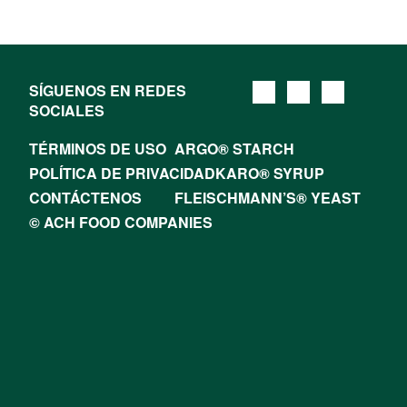
SÍGUENOS EN REDES
SOCIALES
TÉRMINOS DE USO
ARGO® STARCH
POLÍTICA DE PRIVACIDAD
KARO® SYRUP
CONTÁCTENOS
FLEISCHMANN’S® YEAST
© ACH FOOD COMPANIES