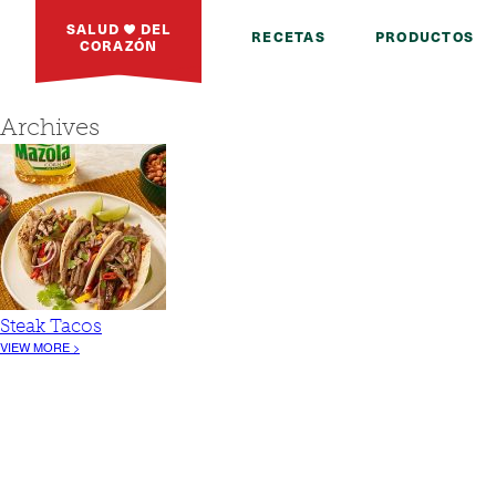
SALUD
DEL
RECETAS
PRODUCTOS
CORAZÓN
Archives
Steak Tacos
VIEW MORE >