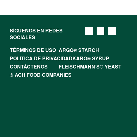
SÍGUENOS EN REDES
SOCIALES
TÉRMINOS DE USO
ARGO® STARCH
POLÍTICA DE PRIVACIDAD
KARO® SYRUP
CONTÁCTENOS
FLEISCHMANN’S® YEAST
© ACH FOOD COMPANIES