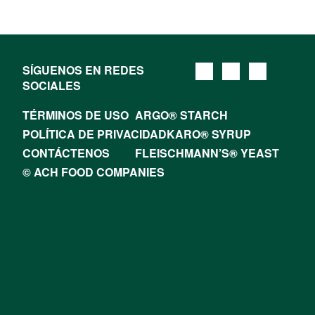
SÍGUENOS EN REDES
SOCIALES
TÉRMINOS DE USO
ARGO® STARCH
POLÍTICA DE PRIVACIDAD
KARO® SYRUP
CONTÁCTENOS
FLEISCHMANN’S® YEAST
© ACH FOOD COMPANIES