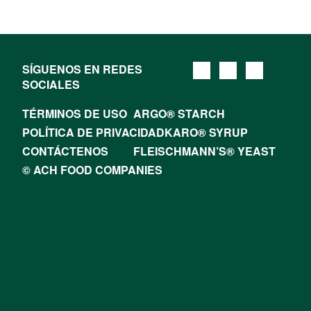
SÍGUENOS EN REDES
SOCIALES
TÉRMINOS DE USO
ARGO® STARCH
POLÍTICA DE PRIVACIDAD
KARO® SYRUP
CONTÁCTENOS
FLEISCHMANN’S® YEAST
© ACH FOOD COMPANIES