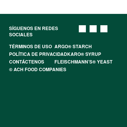
SÍGUENOS EN REDES
SOCIALES
TÉRMINOS DE USO
ARGO® STARCH
POLÍTICA DE PRIVACIDAD
KARO® SYRUP
CONTÁCTENOS
FLEISCHMANN’S® YEAST
© ACH FOOD COMPANIES