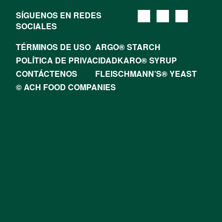
SÍGUENOS EN REDES
SOCIALES
TÉRMINOS DE USO
ARGO® STARCH
POLÍTICA DE PRIVACIDAD
KARO® SYRUP
CONTÁCTENOS
FLEISCHMANN’S® YEAST
© ACH FOOD COMPANIES