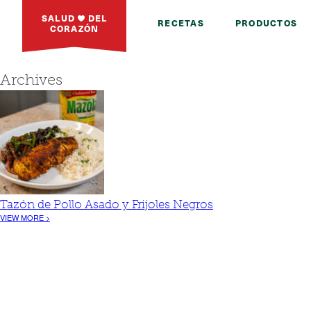
SALUD
DEL
RECETAS
PRODUCTOS
CORAZÓN
Archives
Tazón de Pollo Asado y Frijoles Negros
VIEW MORE >