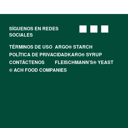
SÍGUENOS EN REDES
SOCIALES
TÉRMINOS DE USO
ARGO® STARCH
POLÍTICA DE PRIVACIDAD
KARO® SYRUP
CONTÁCTENOS
FLEISCHMANN’S® YEAST
© ACH FOOD COMPANIES