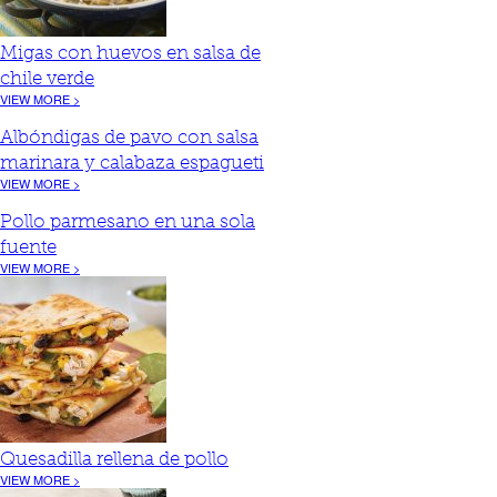
Migas con huevos en salsa de
chile verde
VIEW MORE >
Albóndigas de pavo con salsa
marinara y calabaza espagueti
VIEW MORE >
Pollo parmesano en una sola
fuente
VIEW MORE >
Quesadilla rellena de pollo
VIEW MORE >