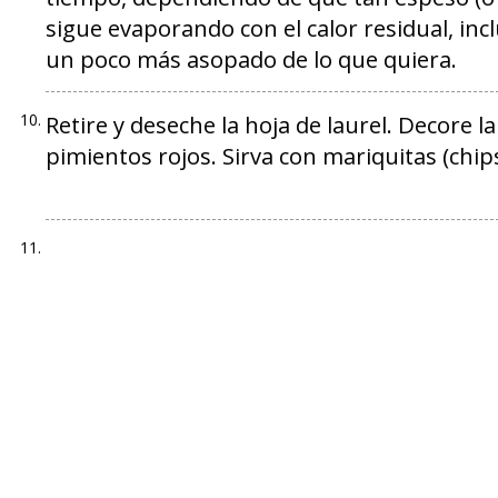
sigue evaporando con el calor residual, inc
un poco más asopado de lo que quiera.
Retire y deseche la hoja de laurel. Decore l
pimientos rojos. Sirva con mariquitas (chip