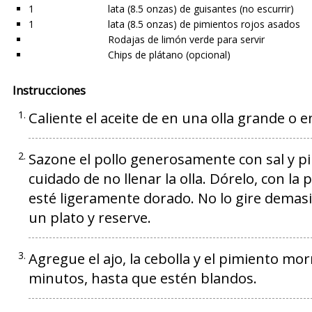
1
lata (8.5 onzas) de guisantes (no escurrir)
1
lata (8.5 onzas) de pimientos rojos asados
Rodajas de limón verde para servir
Chips de plátano (opcional)
Instrucciones
Caliente el aceite de en una olla grande o 
Sazone el pollo generosamente con sal y pi
cuidado de no llenar la olla. Dórelo, con la
esté ligeramente dorado. No lo gire demasi
un plato y reserve.
Agregue el ajo, la cebolla y el pimiento mo
minutos, hasta que estén blandos.