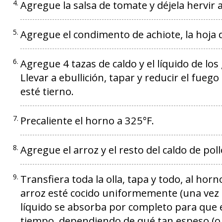
Agregue la salsa de tomate y déjela hervir
Agregue el condimento de achiote, la hoja d
Agregue 4 tazas de caldo y el líquido de los
Llevar a ebullición, tapar y reducir el fueg
esté tierno.
Precaliente el horno a 325°F.
Agregue el arroz y el resto del caldo de pol
Transfiera toda la olla, tapa y todo, al ho
arroz esté cocido uniformemente (una vez 
líquido se absorba por completo para que e
tiempo, dependiendo de qué tan espeso (o a 