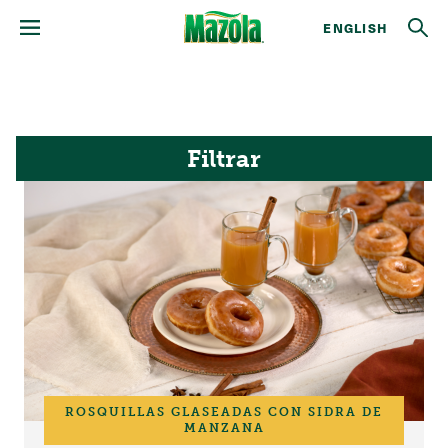
ENGLISH
Filtrar
ROSQUILLAS GLASEADAS CON SIDRA DE
MANZANA