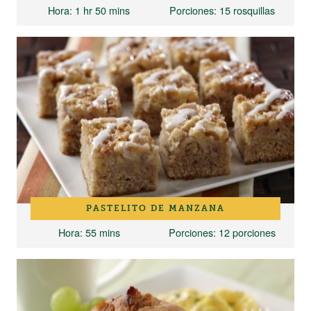
Hora
: 1 hr 50 mins
Porciones
: 15 rosquillas
PASTELITO DE MANZANA
Hora
: 55 mins
Porciones
: 12 porciones