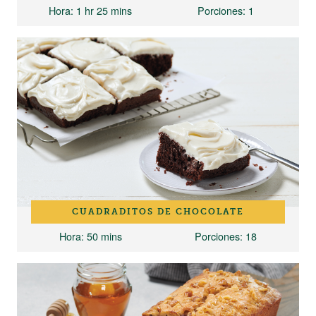
Hora
: 1 hr 25 mins
Porciones
: 1
CUADRADITOS DE CHOCOLATE
Hora
: 50 mins
Porciones
: 18