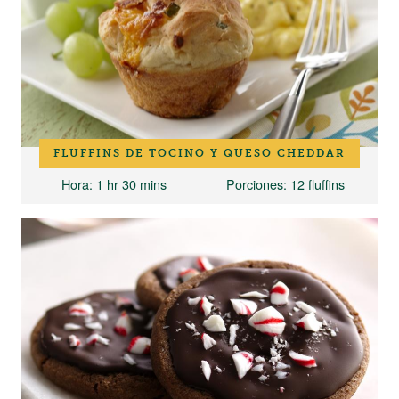
FLUFFINS DE TOCINO Y QUESO CHEDDAR
Hora
: 1 hr 30 mins
Porciones
: 12 fluffins