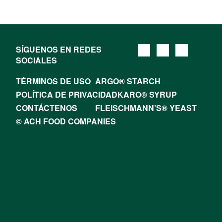
SÍGUENOS EN REDES
SOCIALES
TÉRMINOS DE USO
ARGO® STARCH
POLÍTICA DE PRIVACIDAD
KARO® SYRUP
CONTÁCTENOS
FLEISCHMANN’S® YEAST
© ACH FOOD COMPANIES